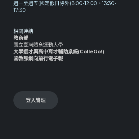
週一至週五(國定假日除外)8:00-12:00、13:30-
17:30
相關連結
教育部
國立臺灣體育運動大學
大學選才與高中育才輔助系統(ColleGo!)
國教課綱向前行電子報
登入管理