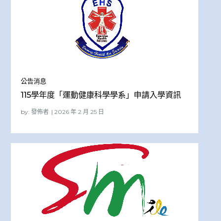
公告消息
115學年度「運動健康科學學系」申請入學資訊
by:
發佈者