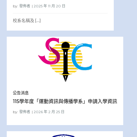
by:
發佈者
校系名稱及 […]
公告消息
115學年度「運動資訊與傳播學系」申請入學資訊
by:
發佈者