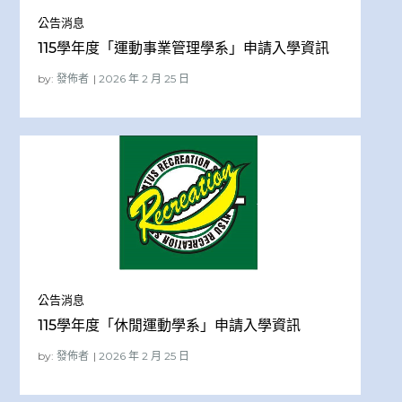
公告消息
115學年度「運動事業管理學系」申請入學資訊
by:
發佈者
公告消息
115學年度「休閒運動學系」申請入學資訊
by:
發佈者