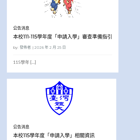
公告消息
本校111-115學年度「申請入學」審查準備指引
by:
發佈者
115學年 […]
公告消息
本校115學年度「申請入學」相關資訊