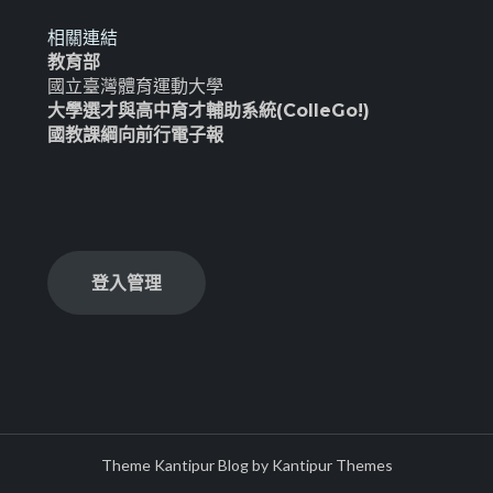
相關連結
教育部
國立臺灣體育運動大學
大學選才與高中育才輔助系統(ColleGo!)
國教課綱向前行電子報
登入管理
Theme Kantipur Blog by
Kantipur Themes