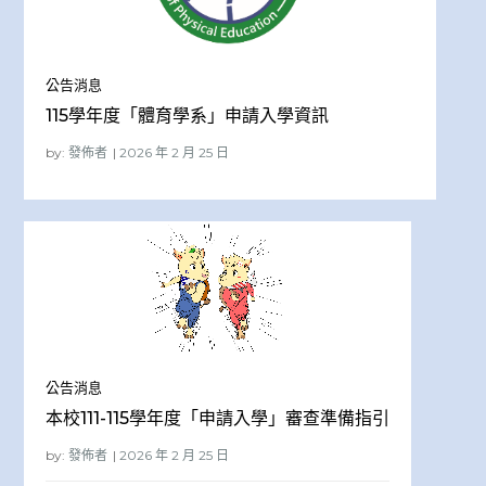
公告消息
115學年度「體育學系」申請入學資訊
by:
發佈者
公告消息
本校111-115學年度「申請入學」審查準備指引
by:
發佈者