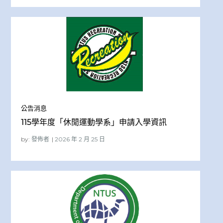
公告消息
115學年度「休閒運動學系」申請入學資訊
by:
發佈者