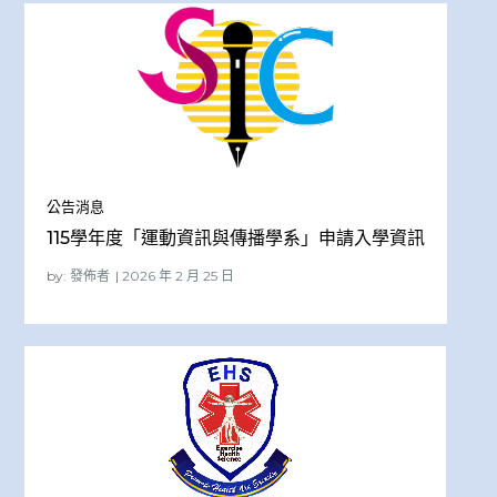
公告消息
115學年度「運動資訊與傳播學系」申請入學資訊
by:
發佈者