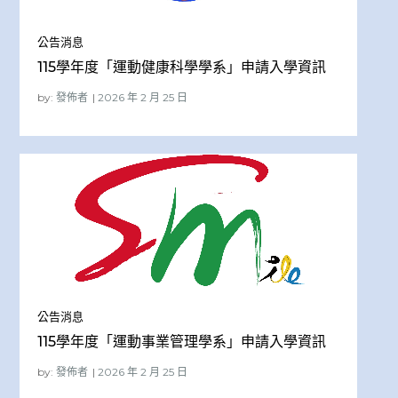
公告消息
115學年度「運動健康科學學系」申請入學資訊
by:
發佈者
公告消息
115學年度「運動事業管理學系」申請入學資訊
by:
發佈者