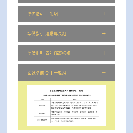
準備指引-一般組
準備指引-運動專長組
準備指引-青年儲蓄帳組
面試準備指引-一般組