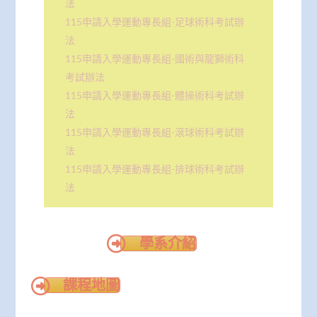
法
115申請入學運動專長組-足球術科考試辦
法
115申請入學運動專長組-國術與龍獅術科
考試辦法
115申請入學運動專長組-體操術科考試辦
法
115申請入學運動專長組-滾球術科考試辦
法
115申請入學運動專長組-排球術科考試辦
法
學系介紹
課程地圖