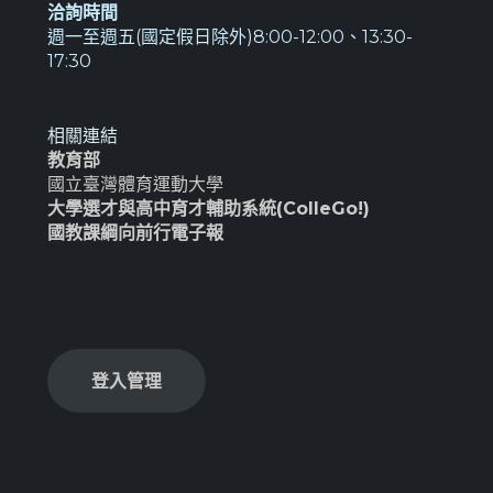
洽詢時間
週一至週五(國定假日除外)8:00-12:00、13:30-
17:30
相關連結
教育部
國立臺灣體育運動大學
大學選才與高中育才輔助系統(ColleGo!)
國教課綱向前行電子報
登入管理