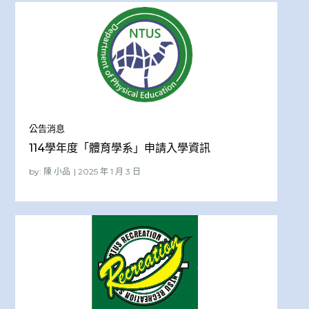
公告消息
114學年度「體育學系」申請入學資訊
by:
陳 小品