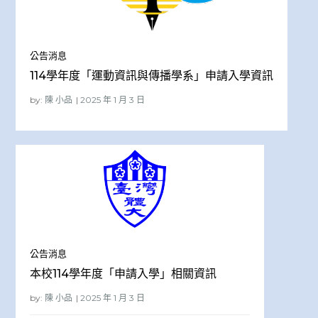
公告消息
114學年度「運動資訊與傳播學系」申請入學資訊
by:
陳 小品
公告消息
本校114學年度「申請入學」相關資訊
by:
陳 小品