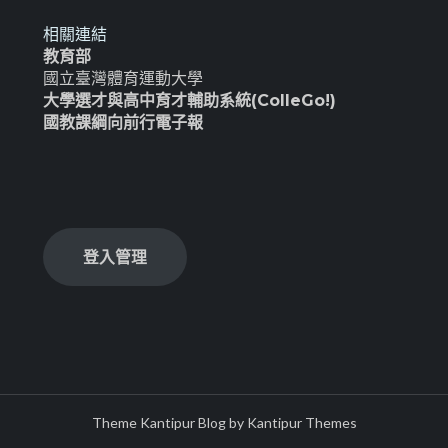
相關連結
教育部
國立臺灣體育運動大學
大學選才與高中育才輔助系統(ColleGo!)
國教課綱向前行電子報
登入管理
Theme Kantipur Blog by
Kantipur Themes