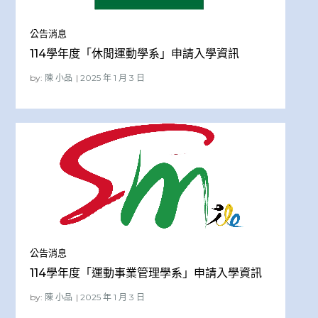
公告消息
114學年度「休閒運動學系」申請入學資訊
by:
陳 小品
公告消息
114學年度「運動事業管理學系」申請入學資訊
by:
陳 小品