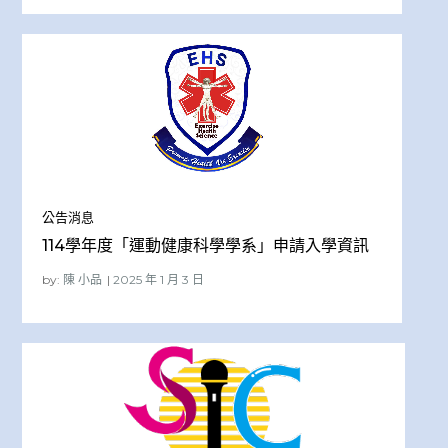
公告消息
114學年度「運動健康科學學系」申請入學資訊
by:
陳 小品